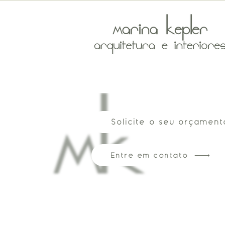
Solicite o seu orçament
Entre em contato