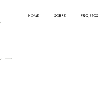
HOME
SOBRE
PROJETOS
o