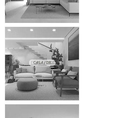
CASA / DR