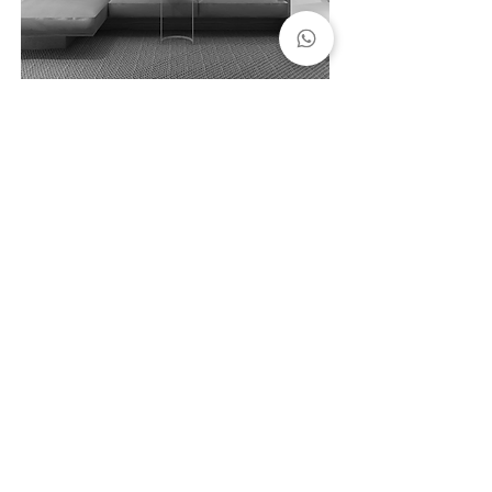
APTO / DE